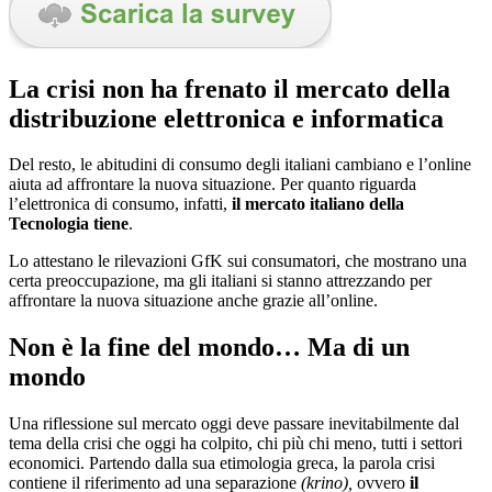
La crisi non ha frenato il mercato della
distribuzione elettronica e informatica
Del resto, le abitudini di consumo degli italiani cambiano e l’online
aiuta ad affrontare la nuova situazione. Per quanto riguarda
l’elettronica di consumo, infatti,
il mercato italiano della
Tecnologia tiene
.
Lo attestano le rilevazioni GfK sui consumatori, che mostrano una
certa preoccupazione, ma gli italiani si stanno attrezzando per
affrontare la nuova situazione anche grazie all’online.
Non è la fine del mondo… Ma di un
mondo
Una riflessione sul mercato oggi deve passare inevitabilmente dal
tema della crisi che oggi ha colpito, chi più chi meno, tutti i settori
economici. Partendo dalla sua etimologia greca, la parola crisi
contiene il riferimento ad una separazione
(krino),
ovvero
il