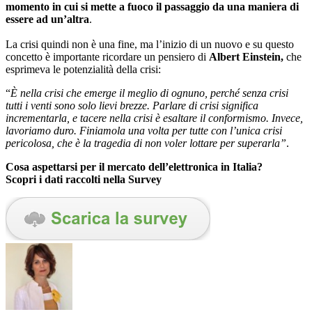
momento in cui si mette a fuoco il passaggio da una maniera di
essere ad un’altra
.
La crisi quindi non è una fine, ma l’inizio di un nuovo e su questo
concetto è importante ricordare un pensiero di
Albert Einstein,
che
esprimeva le potenzialità della crisi:
“
È nella crisi che emerge il meglio di ognuno, perché senza crisi
tutti i venti sono solo lievi brezze. Parlare di crisi significa
incrementarla, e tacere nella crisi è esaltare il conformismo. Invece,
lavoriamo duro. Finiamola una volta per tutte con l’unica crisi
pericolosa, che è la tragedia di non voler lottare per superarla”
.
Cosa aspettarsi per il mercato dell’elettronica in Italia?
Scopri i dati raccolti nella Survey