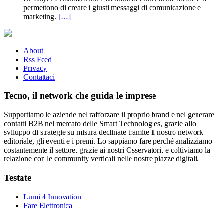
permettono di creare i giusti messaggi di comunicazione e
marketing.
[…]
About
Rss Feed
Privacy
Contattaci
Tecno, il network che guida le imprese
Supportiamo le aziende nel rafforzare il proprio brand e nel generare
contatti B2B nel mercato delle Smart Technologies, grazie allo
sviluppo di strategie su misura declinate tramite il nostro network
editoriale, gli eventi e i premi. Lo sappiamo fare perché analizziamo
costantemente il settore, grazie ai nostri Osservatori, e coltiviamo la
relazione con le community verticali nelle nostre piazze digitali.
Testate
Lumi 4 Innovation
Fare Elettronica