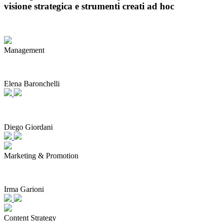
visione strategica e strumenti creati ad hoc
Management
Elena Baronchelli
Diego Giordani
Marketing & Promotion
Irma Garioni
Content Strategy