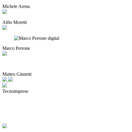
Michele Arena
Alfio Moretti
Marco Perrone
Matteo Ginnetti
Tecnoimprese