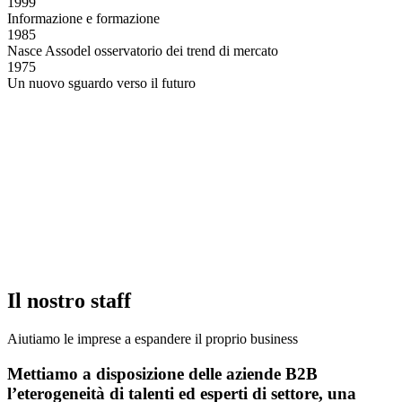
1999
Informazione e formazione
1985
Nasce Assodel osservatorio dei trend di mercato
1975
Un nuovo sguardo verso il futuro
Il nostro staff
Aiutiamo le imprese a espandere il proprio business
Mettiamo a disposizione delle aziende B2B
l’eterogeneità di talenti ed esperti di settore, una