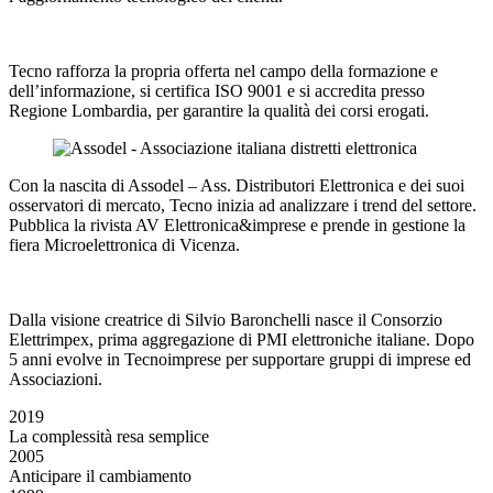
Tecno rafforza la propria offerta nel campo della formazione e
dell’informazione, si certifica ISO 9001 e si accredita presso
Regione Lombardia, per garantire la qualità dei corsi erogati.
Con la nascita di Assodel – Ass. Distributori Elettronica e dei suoi
osservatori di mercato, Tecno inizia ad analizzare i trend del settore.
Pubblica la rivista AV Elettronica&imprese e prende in gestione la
fiera Microelettronica di Vicenza.
Dalla visione creatrice di Silvio Baronchelli nasce il Consorzio
Elettrimpex, prima aggregazione di PMI elettroniche italiane. Dopo
5 anni evolve in Tecnoimprese per supportare gruppi di imprese ed
Associazioni.
2019
La complessità resa semplice
2005
Anticipare il cambiamento