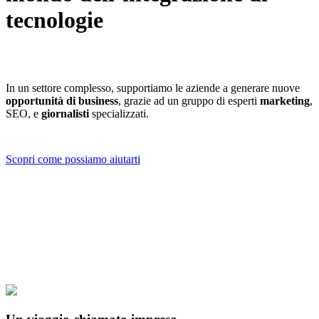
tecnologie
In un settore complesso, supportiamo le aziende a generare nuove
opportunità di business
, grazie ad un gruppo di esperti
marketing
,
SEO, e
giornalisti
specializzati.
Scopri come possiamo aiutarti