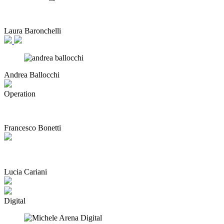
Laura Baronchelli
Andrea Ballocchi
Operation
Francesco Bonetti
Lucia Cariani
Digital