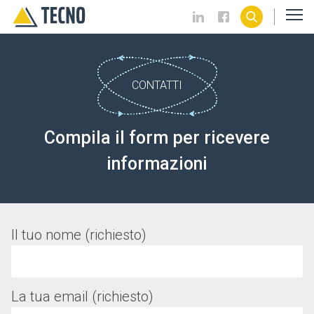
CONTATTI
Compila il form per ricevere
informazioni
Il tuo nome (richiesto)
La tua email (richiesto)