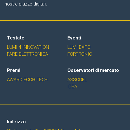
nostre piazze digitali.
Testate
Eventi
LUMI 4 INNOVATION
LUMI EXPO
FARE ELETTRONICA
FORTRONIC
Premi
Osservatori di mercato
AWARD ECOHITECH
ASSODEL
IDEA
Indirizzo