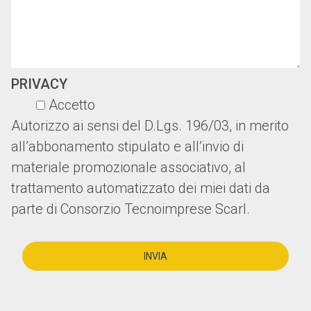
PRIVACY
Accetto
Autorizzo ai sensi del D.Lgs. 196/03, in merito
all’abbonamento stipulato e all’invio di
materiale promozionale associativo, al
trattamento automatizzato dei miei dati da
parte di Consorzio Tecnoimprese Scarl.