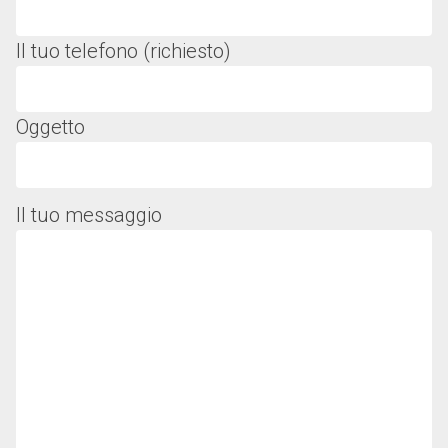
Il tuo telefono (richiesto)
Oggetto
Il tuo messaggio