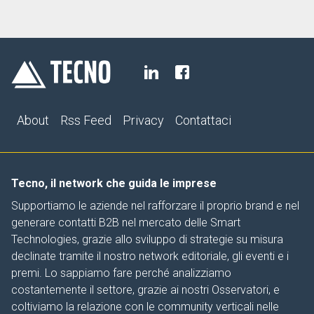
About
Rss Feed
Privacy
Contattaci
Tecno, il network che guida le imprese
Supportiamo le aziende nel rafforzare il proprio brand e nel
generare contatti B2B nel mercato delle Smart
Technologies, grazie allo sviluppo di strategie su misura
declinate tramite il nostro network editoriale, gli eventi e i
premi. Lo sappiamo fare perché analizziamo
costantemente il settore, grazie ai nostri Osservatori, e
coltiviamo la relazione con le community verticali nelle