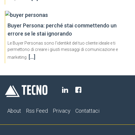
Buyer Persona: perché stai commettendo un
errore se le stai ignorando
Le Buyer Personas sono l’identikit del tuo cliente ideale e ti
permettono di creare i giusti messaggi di comunicazione e
[…]
marketing.
About
Rss Feed
Privacy
Contattaci