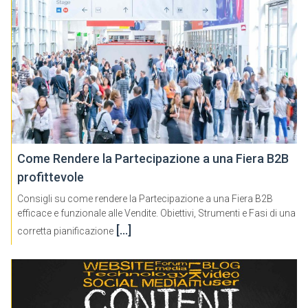
Come Rendere la Partecipazione a una Fiera B2B
profittevole
Consigli su come rendere la Partecipazione a una Fiera B2B
efficace e funzionale alle Vendite. Obiettivi, Strumenti e Fasi di una
[…]
corretta pianificazione