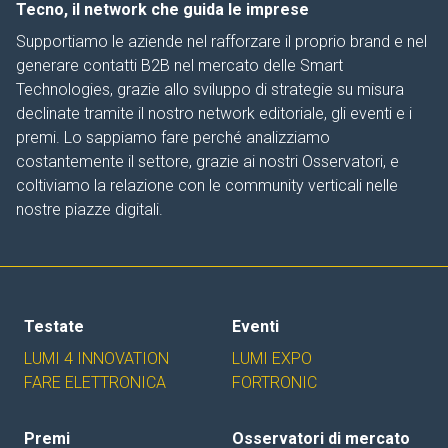
Tecno, il network che guida le imprese
Supportiamo le aziende nel rafforzare il proprio brand e nel
generare contatti B2B nel mercato delle Smart
Technologies, grazie allo sviluppo di strategie su misura
declinate tramite il nostro network editoriale, gli eventi e i
premi. Lo sappiamo fare perché analizziamo
costantemente il settore, grazie ai nostri Osservatori, e
coltiviamo la relazione con le community verticali nelle
nostre piazze digitali.
Testate
Eventi
LUMI 4 INNOVATION
LUMI EXPO
FARE ELETTRONICA
FORTRONIC
Premi
Osservatori di mercato