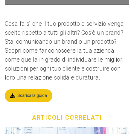
Cosa fa sì che il tuo prodotto o servizio venga
scelto rispetto a tutti gli altri? Cos’è un brand?
Stai comunicando un brand o un prodotto?
Scopri come far conoscere la tua azienda
come quella in grado di individuare le migliori
soluzioni per ogni tuo cliente e costruire con
loro una relazione solida e duratura.
Scarica la guida
ARTICOLI CORRELATI