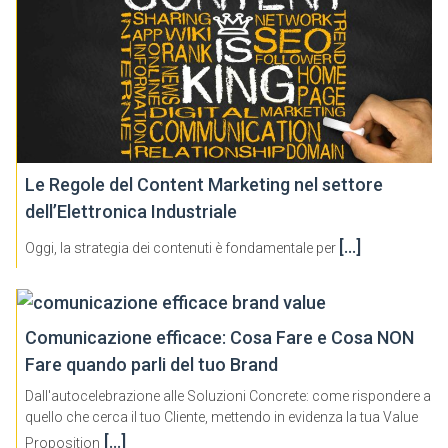
Le Regole del Content Marketing nel settore
dell’Elettronica Industriale
[…]
Oggi, la strategia dei contenuti è fondamentale per
Comunicazione efficace: Cosa Fare e Cosa NON
Fare quando parli del tuo Brand
Dall'autocelebrazione alle Soluzioni Concrete: come rispondere a
quello che cerca il tuo Cliente, mettendo in evidenza la tua Value
[…]
Proposition