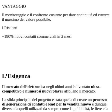
VANTAGGIO
Il monitoraggio e il confronto costante per dare continuità ed estrarre
il massimo del valore possibile.
I Risultati
+190% nuovi contatti commerciali in 2 mesi
L’Esigenza
Il mercato dell’elettronica
negli ultimi anni è diventato
ultra-
competitivo
e
numerosi nuovi player
affollano il mercato.
La sfida principale del progetto è stata quella di creare un
processo
di generazione di contatti e lead per la vendita nuovo
e dunque
diverso da quelli utilizzati da sempre come la pubblicità, le fiere e la